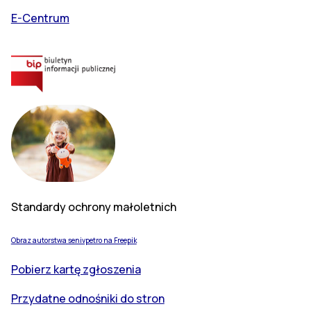
E-Centrum
Standardy ochrony małoletnich
Obraz autorstwa senivpetro na Freepik
Pobierz kartę zgłoszenia
Przydatne odnośniki do stron