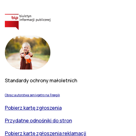
Standardy ochrony małoletnich
Obraz autorstwa senivpetro na Freepik
Pobierz kartę zgłoszenia
Przydatne odnośniki do stron
Pobierz kartę zgłoszenia reklamacji