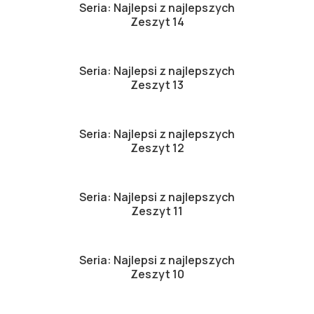
Seria: Najlepsi z najlepszych
Zeszyt 14
Seria: Najlepsi z najlepszych
Zeszyt 13
Seria: Najlepsi z najlepszych
Zeszyt 12
Seria: Najlepsi z najlepszych
Zeszyt 11
Seria: Najlepsi z najlepszych
Zeszyt 10