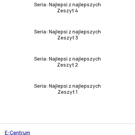
Seria: Najlepsi z najlepszych
Zeszyt 4
Seria: Najlepsi z najlepszych
Zeszyt 3
Seria: Najlepsi z najlepszych
Zeszyt 2
Seria: Najlepsi z najlepszych
Zeszyt 1
E-Centrum