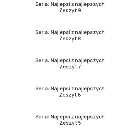
Seria: Najlepsi z najlepszych
Zeszyt 9
Seria: Najlepsi z najlepszych
Zeszyt 8
Seria: Najlepsi z najlepszych
Zeszyt 7
Seria: Najlepsi z najlepszych
Zeszyt 6
Seria: Najlepsi z najlepszych
Zeszyt 5