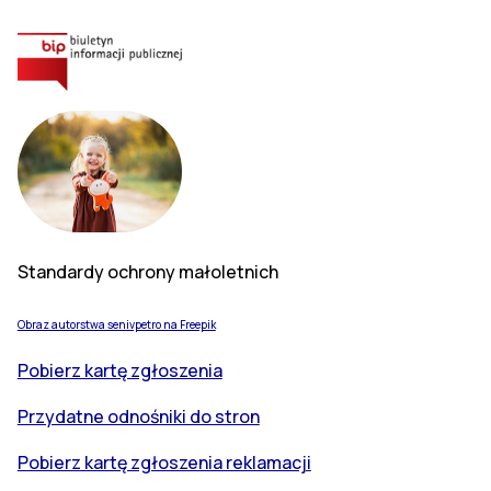
Standardy ochrony małoletnich
Obraz autorstwa senivpetro na Freepik
Pobierz kartę zgłoszenia
Przydatne odnośniki do stron
Pobierz kartę zgłoszenia reklamacji