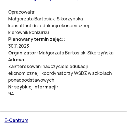
Opracowała:
Małgorzata Bartosiak-Sikorzyńska
konsultant ds. edukacji ekonomicznej
kierownik konkursu
Planowany termin zajęć::
30.11.2023
Organizator:
Małgorzata Bartosiak-Sikorzyńska
Adresat:
Zainteresowani nauczyciele edukacji
ekonomicznej i koordynatorzy WSDZ w szkołach
ponadpodstawowych
Nr szybkiej informacji:
94
E-Centrum