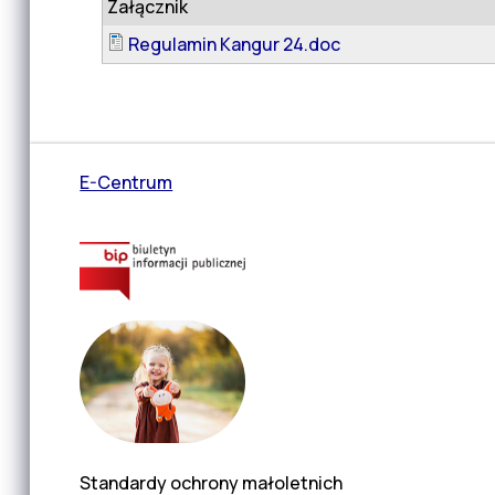
Załącznik
Regulamin Kangur 24.doc
E-Centrum
Standardy ochrony małoletnich