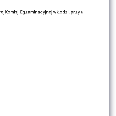
j Komisji Egzaminacyjnej w Łodzi, przy ul.