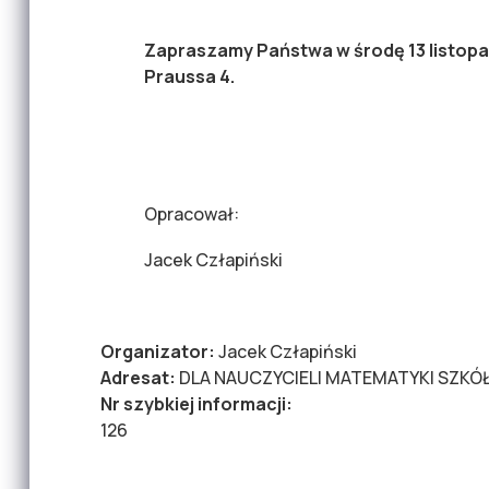
Zapraszamy Państwa w środę 13 listopada
Praussa 4.
Opracował:
Jacek Człapiński
Organizator:
Jacek Człapiński
Adresat:
DLA NAUCZYCIELI MATEMATYKI SZKÓ
Nr szybkiej informacji:
126