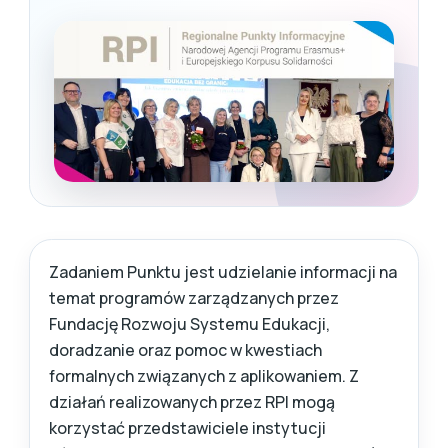
Zadaniem Punktu jest udzielanie informacji na
temat programów zarządzanych przez
Fundację Rozwoju Systemu Edukacji,
doradzanie oraz pomoc w kwestiach
formalnych związanych z aplikowaniem. Z
działań realizowanych przez RPI mogą
korzystać przedstawiciele instytucji