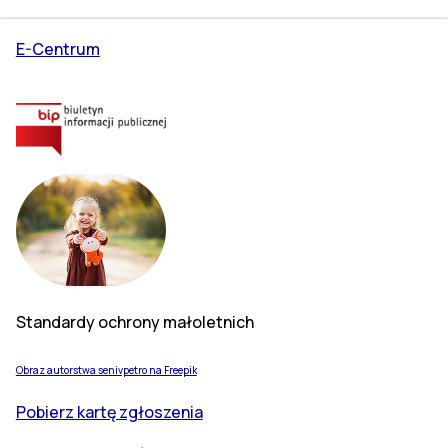
E-Centrum
Standardy ochrony małoletnich
Obraz autorstwa senivpetro na Freepik
Pobierz kartę zgłoszenia