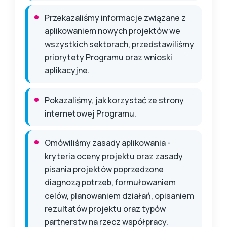
Przekazaliśmy informacje związane z
aplikowaniem nowych projektów we
wszystkich sektorach, przedstawiliśmy
priorytety Programu oraz wnioski
aplikacyjne.
Pokazaliśmy, jak korzystać ze strony
internetowej Programu.
Omówiliśmy zasady aplikowania -
kryteria oceny projektu oraz zasady
pisania projektów poprzedzone
diagnozą potrzeb, formułowaniem
celów, planowaniem działań, opisaniem
rezultatów projektu oraz typów
partnerstw na rzecz współpracy.