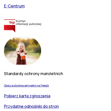
E-Centrum
Standardy ochrony małoletnich
Obraz autorstwa senivpetro na Freepik
Pobierz kartę zgłoszenia
Przydatne odnośniki do stron