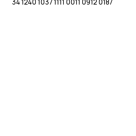
34 1240 1037 1111 0011 0912 0187