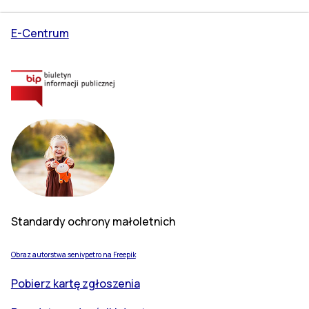
E-Centrum
Standardy ochrony małoletnich
Obraz autorstwa senivpetro na Freepik
Pobierz kartę zgłoszenia